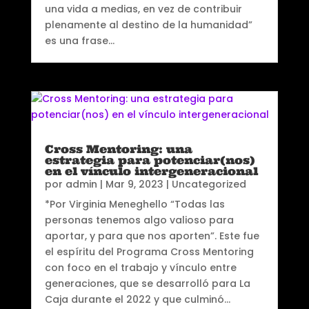
una vida a medias, en vez de contribuir
plenamente al destino de la humanidad”
es una frase...
Cross Mentoring: una
estrategia para potenciar(nos)
en el vínculo intergeneracional
por
admin
|
Mar 9, 2023
|
Uncategorized
*Por Virginia Meneghello “Todas las
personas tenemos algo valioso para
aportar, y para que nos aporten”. Este fue
el espíritu del Programa Cross Mentoring
con foco en el trabajo y vínculo entre
generaciones, que se desarrolló para La
Caja durante el 2022 y que culminó...