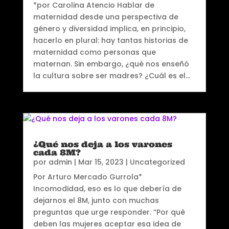
*por Carolina Atencio Hablar de
maternidad desde una perspectiva de
género y diversidad implica, en principio,
hacerlo en plural: hay tantas historias de
maternidad como personas que
maternan. Sin embargo, ¿qué nos enseñó
la cultura sobre ser madres? ¿Cuál es el...
¿Qué nos deja a los varones
cada 8M?
por
admin
|
Mar 15, 2023
|
Uncategorized
Por Arturo Mercado Gurrola*
Incomodidad, eso es lo que debería de
dejarnos el 8M, junto con muchas
preguntas que urge responder. “Por qué
deben las mujeres aceptar esa idea de