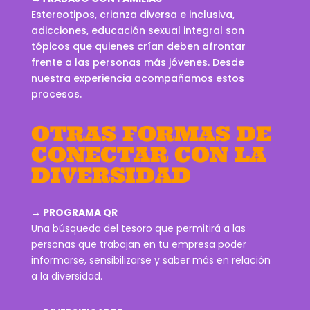
Estereotipos, crianza diversa e inclusiva,
adicciones, educación sexual integral son
tópicos que quienes crían deben afrontar
frente a las personas más jóvenes. Desde
nuestra experiencia acompañamos estos
procesos.
OTRAS FORMAS DE
CONECTAR CON LA
DIVERSIDAD
→ PROGRAMA QR
Una búsqueda del tesoro que permitirá a las
personas que trabajan en tu empresa poder
informarse, sensibilizarse y saber más en relación
a la diversidad.