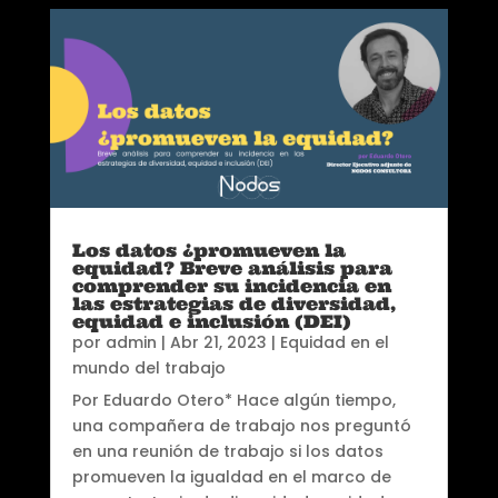
Los datos ¿promueven la
equidad? Breve análisis para
comprender su incidencia en
las estrategias de diversidad,
equidad e inclusión (DEI)
por
admin
|
Abr 21, 2023
|
Equidad en el
mundo del trabajo
Por Eduardo Otero* Hace algún tiempo,
una compañera de trabajo nos preguntó
en una reunión de trabajo si los datos
promueven la igualdad en el marco de