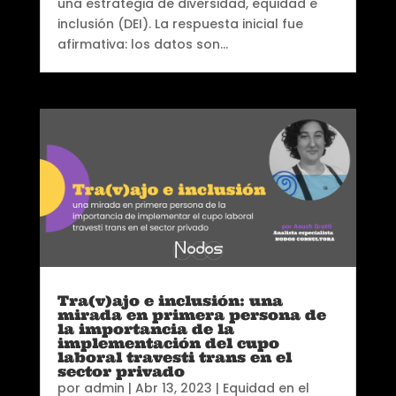
una estrategia de diversidad, equidad e
inclusión (DEI). La respuesta inicial fue
afirmativa: los datos son...
Tra(v)ajo e inclusión: una
mirada en primera persona de
la importancia de la
implementación del cupo
laboral travesti trans en el
sector privado
por
admin
|
Abr 13, 2023
|
Equidad en el