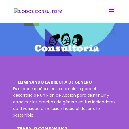
→ ELIMINANDO LA BRECHA DE GÉNERO
Es el acompañamiento completo para el
desarrollo de un Plan de Acción para disminuir y
erradicar las brechas de género en tus indicadores
de diversidad e inclusión hacia el desarrollo
sostenible.
→TRABAJO CON FAMILIAS