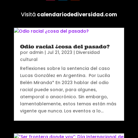
Visitá
calendariodediversidad.com
Odio racial ¿cosa del pasado?
por
admin
|
Jul 21, 2023
|
Diversidad
cultural
Reflexiones sobre la sentencia del caso
Lucas González en Argentina. Por Lucila
Belén Miranda* En 2023 hablar del odio
racial puede sonar, para algunes,
atemporal o anacrónico. Sin embargo,
lamentablemente, estos temas están más
vigente que nunca. Los eventos a lo...