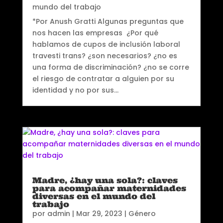
mundo del trabajo
*Por Anush Gratti Algunas preguntas que
nos hacen las empresas ¿Por qué
hablamos de cupos de inclusión laboral
travesti trans? ¿son necesarios? ¿no es
una forma de discriminación? ¿no se corre
el riesgo de contratar a alguien por su
identidad y no por sus...
Madre, ¿hay una sola?: claves
para acompañar maternidades
diversas en el mundo del
trabajo
por
admin
|
Mar 29, 2023
|
Género