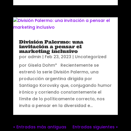
División Palermo: una
invitación a pensar el
marketing inclusivo
por
admin
|
Feb 23, 2023
|
Uncategorized
por Gisela Dohm* Recientemente se
estrenó la serie División Palermo, una
producción argentina dirigida por
Santiago Korovsky que, conjugando humor
irónico y corriendo constantemente el
límite de lo políticamente correcto, nos
invita a pensar en la diversidad e...
« Entradas más antiguas
Entradas siguientes »