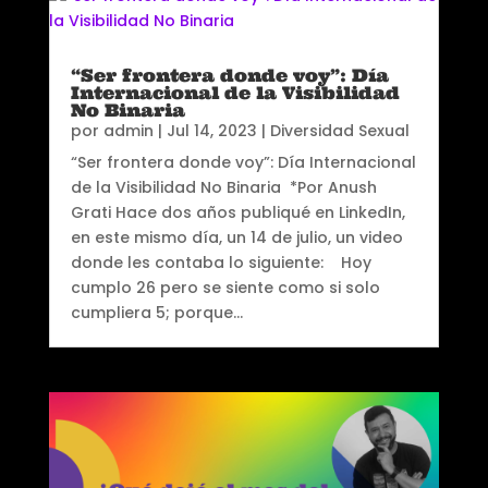
“Ser frontera donde voy”: Día
Internacional de la Visibilidad
No Binaria
por
admin
|
Jul 14, 2023
|
Diversidad Sexual
“Ser frontera donde voy”: Día Internacional
de la Visibilidad No Binaria *Por Anush
Grati Hace dos años publiqué en LinkedIn,
en este mismo día, un 14 de julio, un video
donde les contaba lo siguiente: Hoy
cumplo 26 pero se siente como si solo
cumpliera 5; porque...