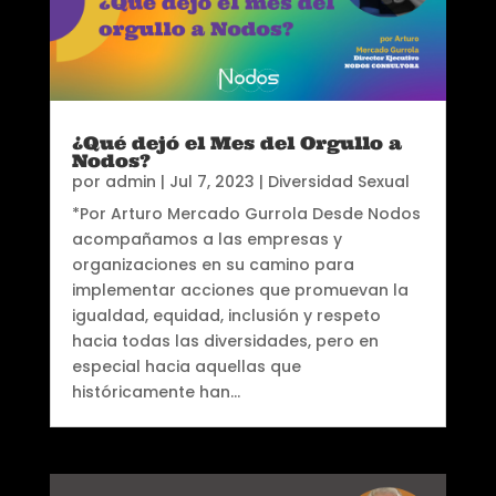
¿Qué dejó el Mes del Orgullo a
Nodos?
por
admin
|
Jul 7, 2023
|
Diversidad Sexual
*Por Arturo Mercado Gurrola Desde Nodos
acompañamos a las empresas y
organizaciones en su camino para
implementar acciones que promuevan la
igualdad, equidad, inclusión y respeto
hacia todas las diversidades, pero en
especial hacia aquellas que
históricamente han...