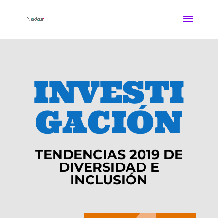
INVESTI
GACIÓN
TENDENCIAS 2019 DE
DIVERSIDAD E
INCLUSIÓN