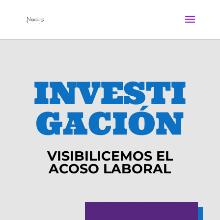
INVESTI
GACIÓN
VISIBILICEMOS EL
ACOSO LABORAL