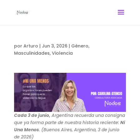
por
Arturo
|
Jun 3, 2026
|
Género
,
Masculinidades
,
Violencia
Cada 3 de junio,
Argentina recuerda una consigna
que ya forma parte de nuestra historia reciente:
Ni
Una Menos
. (Buenos Aires, Argentina, 3 de junio
de 2026)