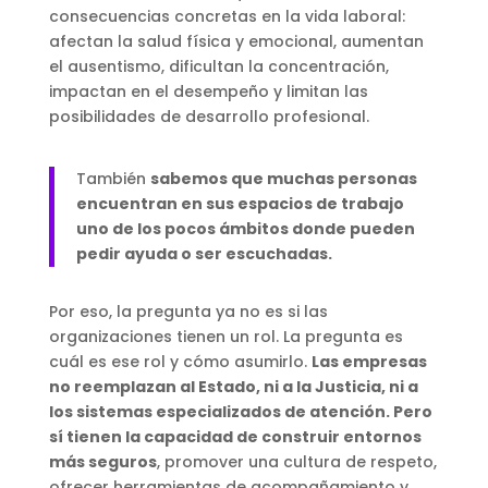
consecuencias concretas en la vida laboral:
afectan la salud física y emocional, aumentan
el ausentismo, dificultan la concentración,
impactan en el desempeño y limitan las
posibilidades de desarrollo profesional.
También
sabemos que muchas personas
encuentran en sus espacios de trabajo
uno de los pocos ámbitos donde pueden
pedir ayuda o ser escuchadas.
Por eso, la pregunta ya no es si las
organizaciones tienen un rol. La pregunta es
cuál es ese rol y cómo asumirlo.
Las empresas
no reemplazan al Estado, ni a la Justicia, ni a
los sistemas especializados de atención. Pero
sí tienen la capacidad de construir entornos
más seguros
, promover una cultura de respeto,
ofrecer herramientas de acompañamiento y