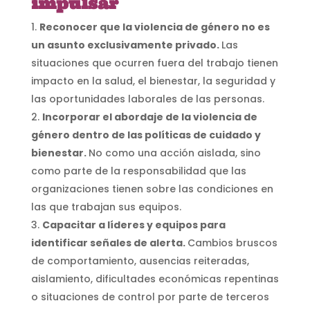
impulsar
Reconocer que la violencia de género no es
un asunto exclusivamente privado.
Las
situaciones que ocurren fuera del trabajo tienen
impacto en la salud, el bienestar, la seguridad y
las oportunidades laborales de las personas.
Incorporar el abordaje de la violencia de
género dentro de las políticas de cuidado y
bienestar.
No como una acción aislada, sino
como parte de la responsabilidad que las
organizaciones tienen sobre las condiciones en
las que trabajan sus equipos.
Capacitar a líderes y equipos para
identificar señales de alerta.
Cambios bruscos
de comportamiento, ausencias reiteradas,
aislamiento, dificultades económicas repentinas
o situaciones de control por parte de terceros