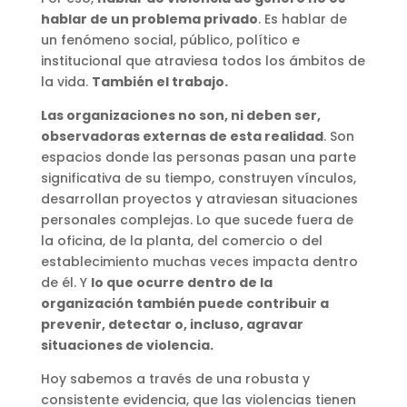
hablar de un problema privado
. Es hablar de
un fenómeno social, público, político e
institucional que atraviesa todos los ámbitos de
la vida.
También el trabajo.
Las organizaciones no son, ni deben ser,
observadoras externas de esta realidad
. Son
espacios donde las personas pasan una parte
significativa de su tiempo, construyen vínculos,
desarrollan proyectos y atraviesan situaciones
personales complejas. Lo que sucede fuera de
la oficina, de la planta, del comercio o del
establecimiento muchas veces impacta dentro
de él. Y
lo que ocurre dentro de la
organización también puede contribuir a
prevenir, detectar o, incluso, agravar
situaciones de violencia.
Hoy sabemos a través de una robusta y
consistente evidencia, que las violencias tienen