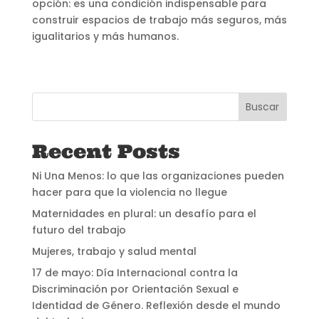
opción: es una condición indispensable para
construir espacios de trabajo más seguros, más
igualitarios y más humanos.
Buscar
Recent Posts
Ni Una Menos: lo que las organizaciones pueden
hacer para que la violencia no llegue
Maternidades en plural: un desafío para el
futuro del trabajo
Mujeres, trabajo y salud mental
17 de mayo: Día Internacional contra la
Discriminación por Orientación Sexual e
Identidad de Género. Reflexión desde el mundo