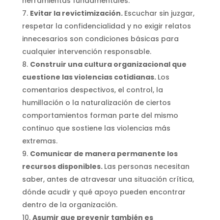
herramientas fundamentales.
Evitar la revictimización.
Escuchar sin juzgar,
respetar la confidencialidad y no exigir relatos
innecesarios son condiciones básicas para
cualquier intervención responsable.
Construir una cultura organizacional que
cuestione las violencias cotidianas.
Los
comentarios despectivos, el control, la
humillación o la naturalización de ciertos
comportamientos forman parte del mismo
continuo que sostiene las violencias más
extremas.
Comunicar de manera permanente los
recursos disponibles.
Las personas necesitan
saber, antes de atravesar una situación crítica,
dónde acudir y qué apoyo pueden encontrar
dentro de la organización.
Asumir que prevenir también es