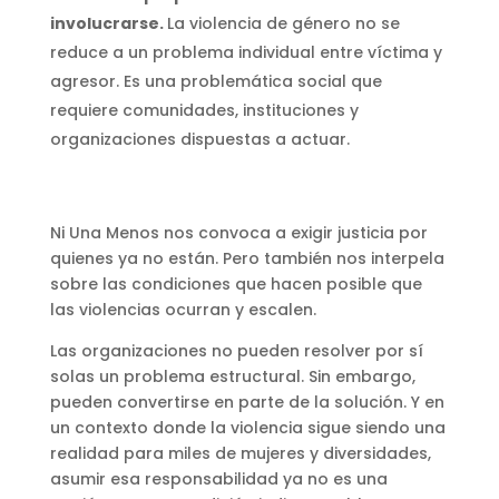
involucrarse.
La violencia de género no se
reduce a un problema individual entre víctima y
agresor. Es una problemática social que
requiere comunidades, instituciones y
organizaciones dispuestas a actuar.
Ni Una Menos nos convoca a exigir justicia por
quienes ya no están. Pero también nos interpela
sobre las condiciones que hacen posible que
las violencias ocurran y escalen.
Las organizaciones no pueden resolver por sí
solas un problema estructural. Sin embargo,
pueden convertirse en parte de la solución. Y en
un contexto donde la violencia sigue siendo una
realidad para miles de mujeres y diversidades,
asumir esa responsabilidad ya no es una