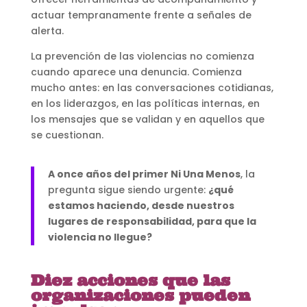
actuar tempranamente frente a señales de
alerta.
La prevención de las violencias no comienza
cuando aparece una denuncia. Comienza
mucho antes: en las conversaciones cotidianas,
en los liderazgos, en las políticas internas, en
los mensajes que se validan y en aquellos que
se cuestionan.
A once años del primer Ni Una Menos
, la
pregunta sigue siendo urgente:
¿qué
estamos haciendo, desde nuestros
lugares de responsabilidad, para que la
violencia no llegue?
Diez acciones que las
organizaciones pueden