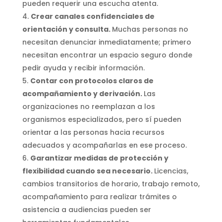
pueden requerir una escucha atenta.
Crear canales confidenciales de
orientación y consulta.
Muchas personas no
necesitan denunciar inmediatamente; primero
necesitan encontrar un espacio seguro donde
pedir ayuda y recibir información.
Contar con protocolos claros de
acompañamiento y derivación.
Las
organizaciones no reemplazan a los
organismos especializados, pero sí pueden
orientar a las personas hacia recursos
adecuados y acompañarlas en ese proceso.
Garantizar medidas de protección y
flexibilidad cuando sea necesario.
Licencias,
cambios transitorios de horario, trabajo remoto,
acompañamiento para realizar trámites o
asistencia a audiencias pueden ser