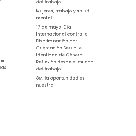
del trabajo
Mujeres, trabajo y salud
mental
17 de mayo: Día
Internacional contra la
Discriminación por
Orientación Sexual e
Identidad de Género.
ier
Reflexión desde el mundo
las
del trabajo
8M, la oportunidad es
nuestra