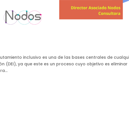
lutamiento inclusivo es una de las bases centrales de cualqu
ón (DEI), ya que este es un proceso cuyo objetivo es eliminar 
a...