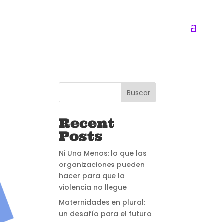
Buscar
Recent
Posts
Ni Una Menos: lo que las
organizaciones pueden
hacer para que la
violencia no llegue
Maternidades en plural:
un desafío para el futuro