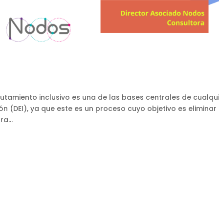
lutamiento inclusivo es una de las bases centrales de cualqu
ón (DEI), ya que este es un proceso cuyo objetivo es eliminar 
a...