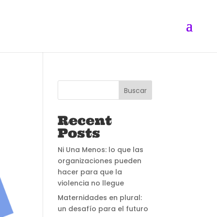
Buscar
Recent
Posts
Ni Una Menos: lo que las
organizaciones pueden
hacer para que la
violencia no llegue
Maternidades en plural:
un desafío para el futuro