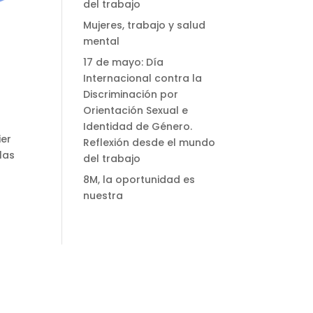
del trabajo
Mujeres, trabajo y salud
mental
17 de mayo: Día
Internacional contra la
Discriminación por
Orientación Sexual e
Identidad de Género.
ier
Reflexión desde el mundo
las
del trabajo
8M, la oportunidad es
nuestra