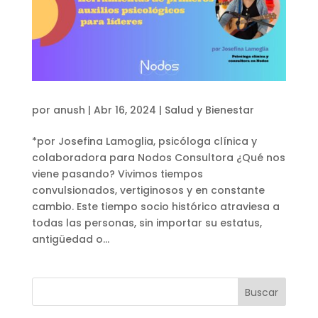
por
anush
|
Abr 16, 2024
|
Salud y Bienestar
*por Josefina Lamoglia, psicóloga clínica y
colaboradora para Nodos Consultora ¿Qué nos
viene pasando? Vivimos tiempos
convulsionados, vertiginosos y en constante
cambio. Este tiempo socio histórico atraviesa a
todas las personas, sin importar su estatus,
antigüedad o...
Buscar