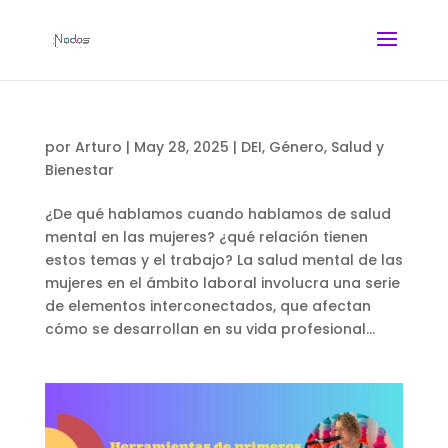
por
Arturo
|
May 28, 2025
|
DEI
,
Género
,
Salud y
Bienestar
¿De qué hablamos cuando hablamos de salud
mental en las mujeres? ¿qué relación tienen
estos temas y el trabajo? La salud mental de las
mujeres en el ámbito laboral involucra una serie
de elementos interconectados, que afectan
cómo se desarrollan en su vida profesional...